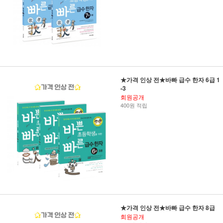
★가격 인상 전★바빠 급수 한자 6급 1
-3
회원공개
400원 적립
★가격 인상 전★바빠 급수 한자 8급
회원공개