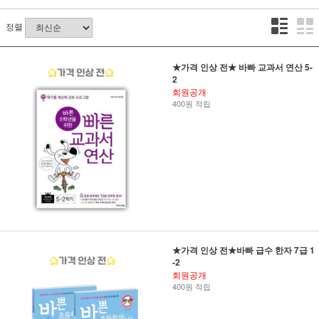
정렬
★가격 인상 전★ 바빠 교과서 연산 5-
2
회원공개
400원 적립
★가격 인상 전★바빠 급수 한자 7급 1
-2
회원공개
400원 적립