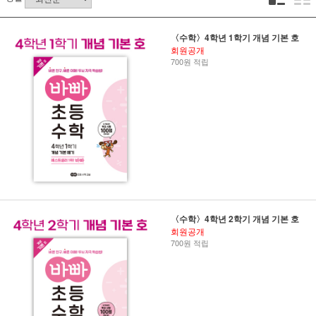
〈수학〉4학년 1학기 개념 기본 호
회원공개
700원 적립
〈수학〉4학년 2학기 개념 기본 호
회원공개
700원 적립