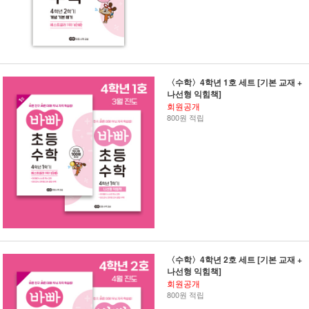
〈수학〉4학년 1호 세트 [기본 교재 +
나선형 익힘책]
회원공개
800원 적립
〈수학〉4학년 2호 세트 [기본 교재 +
나선형 익힘책]
회원공개
800원 적립