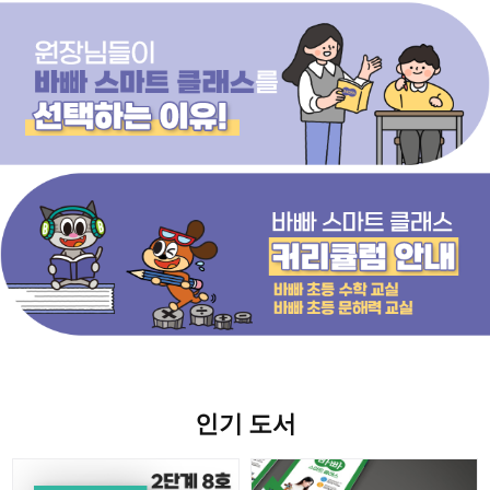
인기 도서