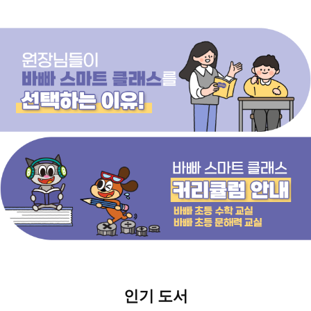
인기 도서