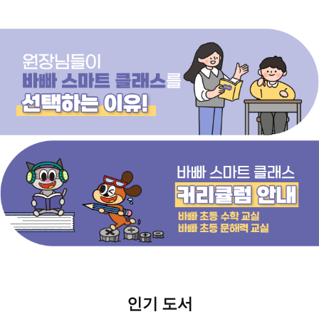
인기 도서