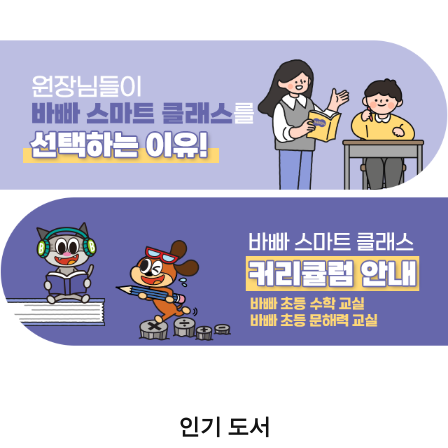
인기 도서