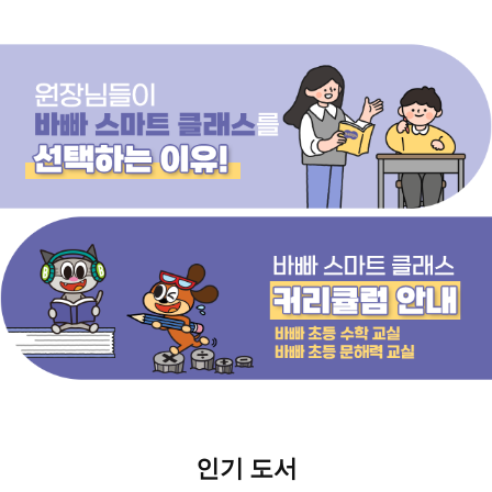
인기 도서