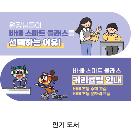
인기 도서