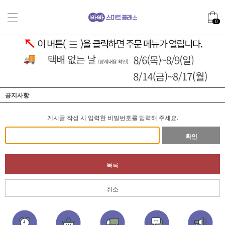
0
공지사항
게시글 작성 시 입력한 비밀번호를 입력해 주세요.
확인
목록
취소