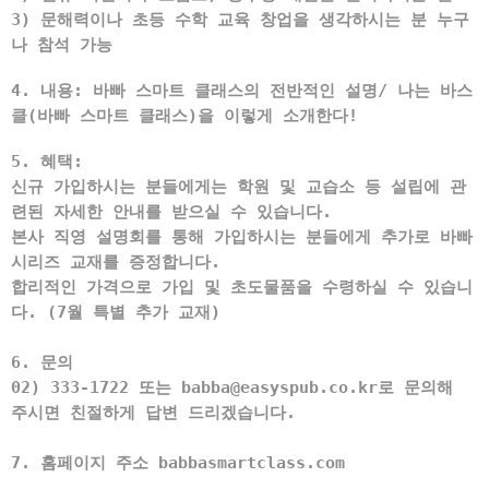
3) 문해력이나 초등 수학 교육 창업을 생각하시는 분 누구
나 참석 가능
4. 내용: 바빠 스마트 클래스의 전반적인 설명/ 나는 바스
클(바빠 스마트 클래스)을 이렇게 소개한다!
5. 혜택:
신규 가입하시는 분들에게는 학원 및 교습소 등 설립에 관
련된 자세한 안내를 받으실 수 있습니다.
본사 직영 설명회를 통해 가입하시는 분들에게 추가로 바빠
시리즈 교재를 증정합니다.
합리적인 가격으로 가입 및 초도물품을 수령하실 수 있습니
다. (7월 특별 추가 교재)
6. 문의
02) 333-1722 또는 babba@easyspub.co.kr로 문의해
주시면 친절하게 답변 드리겠습니다.
7. 홈페이지 주소 babbasmartclass.com