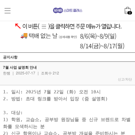
0
공지사항
7월 사업 설명회 안내
한쌤
|
2025-07-17
|
조회수 212
신고/차단
1. 일시: 2025년 7월 22일 (화) 오전 10시
2. 방법: 초대 링크를 받아서 입장 (줌 설명회)
3. 대상:
1) 학원, 교습소, 공부방 원장님들 중 신규 브랜드로 차별
화를 모색하시는 분
2) 신규 학원이나 교습소, 공부방 개설을 준비하시는 분