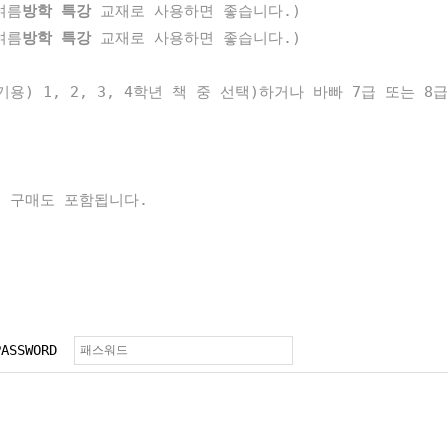
여름
방학 특강
교재로 사용하면 좋습니다.)
여름
방학 특강
교재로 사용하면 좋습니다.)
용) 1, 2, 3, 4학년 책 중 선택)하거나 바빠 7급 또는 8
권 구매도 포함됩니다.
PASSWORD