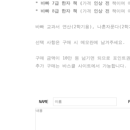
* 바빠 7급 한자 책 (
가격
인상 전
책이며 
* 바빠 8급 한자 책
(가격
인상 전
책이며 
바빠 교과서 연산(2학기용), 나혼자푼다(2학기
선택 사항은 구매 시 메모란에 남겨주세요.
구매 금액이 10만 원 넘기면 되므로 포인트
추가 구매는 바스클 사이트에서 가능합니다.
NAME