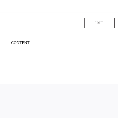
EDIT
CONTENT