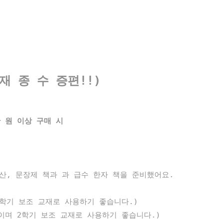
재 종 수 증편!!)
만 원 이상 구매 시
산, 문장제 책과 과 급수 한자 책을 준비했어요.
학기 보조 교재로 사용하기 좋습니다.)
며 2학기 보조 교재로 사용하기 좋습니다.)