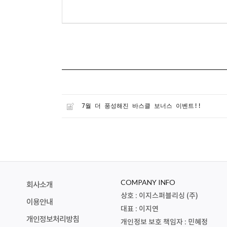
7월 더 풍성해진 바스클 보너스 이벤트!!
COMPANY INFO
회사소개
상호 : 이지스퍼블리싱 (주)
이용안내
대표 : 이지연
개인정보처리방침
개인정보 보호 책임자 : 민혜정