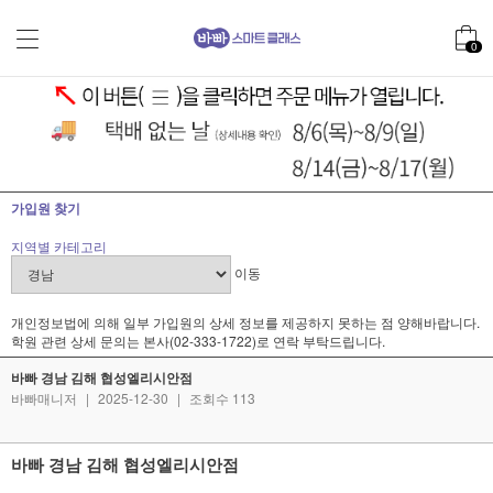
0
가입원 찾기
지역별 카테고리
이동
개인정보법에 의해 일부 가입원의 상세 정보를 제공하지 못하는 점 양해바랍니다.
학원 관련 상세 문의는 본사(02-333-1722)로 연락 부탁드립니다.
바빠 경남 김해 협성엘리시안점
바빠매니저
|
2025-12-30
|
조회수 113
바빠 경남 김해 협성엘리시안점