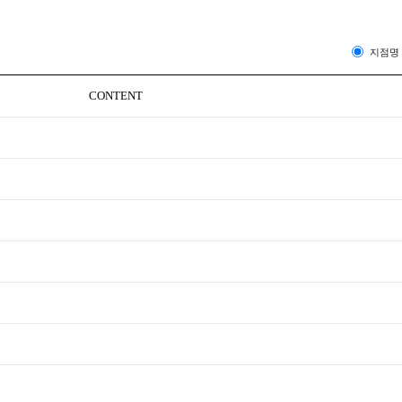
지점
CONTENT