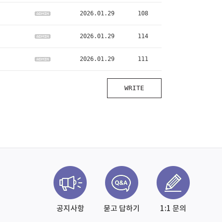
2026.01.29
108
2026.01.29
114
2026.01.29
111
WRITE
공지사항
묻고 답하기
1:1 문의