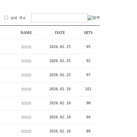
명
상세 주소
NAME
DATE
HITS
2026.02.25
95
2026.02.25
92
2026.02.25
97
2026.02.10
101
2026.02.10
90
2026.02.10
94
2026.02.10
89