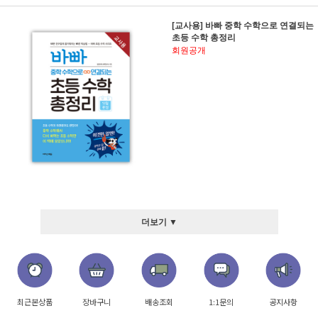
[교사용] 바빠 중학 수학으로 연결되는
초등 수학 총정리
회원공개
더보기 ▼
최근본상품
장바구니
배송조회
1:1문의
공지사항