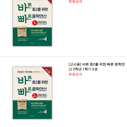
회원공개
[교사용] 바쁜 중2를 위한 빠른 중학연
산 2학년 1학기 2권
회원공개