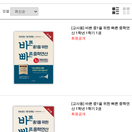
정렬
[교사용] 바쁜 중1을 위한 빠른 중학연
산 1학년 1학기 1권
회원공개
[교사용] 바쁜 중1을 위한 빠른 중학연
산 1학년 1학기 2권
회원공개