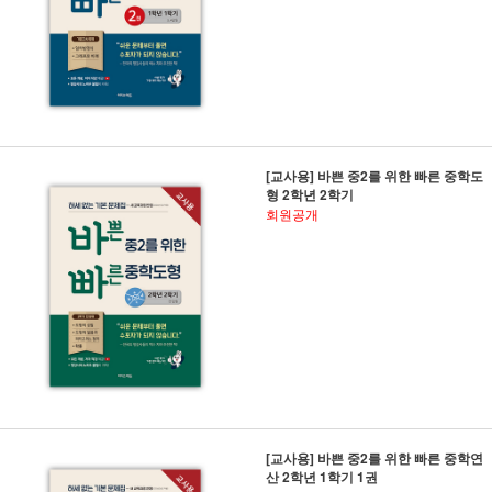
[교사용] 바쁜 중2를 위한 빠른 중학도
형 2학년 2학기
회원공개
[교사용] 바쁜 중2를 위한 빠른 중학연
산 2학년 1학기 1권