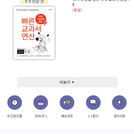
2
(품절)
더보기 ▼
최근본상품
장바구니
배송조회
1:1문의
공지사항