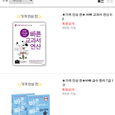
★가격 인상 전★ 바빠 교과서 연산 5-
2
회원공개
400원 적립
★가격 인상 전★바빠 급수 한자 7급 1
-2
회원공개
400원 적립