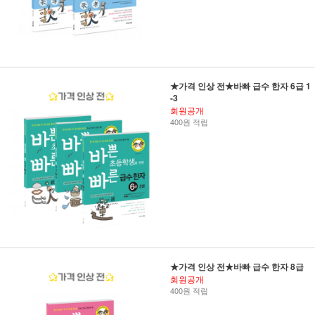
★가격 인상 전★바빠 급수 한자 6급 1
-3
회원공개
400원 적립
★가격 인상 전★바빠 급수 한자 8급
회원공개
400원 적립