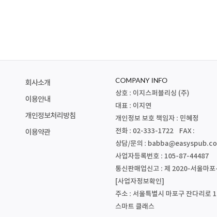
COMPANY INFO
회사소개
상호 : 이지스퍼블리싱 (주)
이용안내
대표 : 이지연
개인정보처리방침
개인정보 보호 책임자 : 민혜정
전화 : 02-333-1722 FAX :
이용약관
상담/문의 :
babba@easyspub.co
사업자등록번호 : 105-87-44487
통신판매업신고 : 제 2020-서울마포-
[사업자정보확인]
주소 : 서울특별시 마포구 잔다리로 1
스마트 클래스