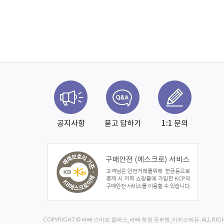
공지사항
묻고 답하기
1:1 문의
COPYRIGHT © 바빠 스마트 클래스_바빠 학원 공부방_이지스에듀. ALL RIGHT