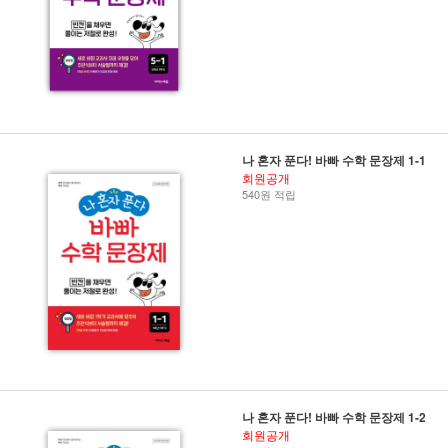
나 혼자 푼다! 바빠 수학 문장제 1-1
회원공개
540원 적립
나 혼자 푼다! 바빠 수학 문장제 1-2
회원공개