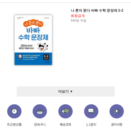
나 혼자 푼다 바빠 수학 문장제 2-2
회원공개
540원 적립
더보기 ▼
최근본상품
장바구니
배송조회
1:1문의
공지사항