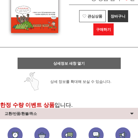
관심상품
장바구니
구매하기
상세정보 새창 열기
상세 정보를 확대해 보실 수 있습니다.
한정 수량 이벤트 상품
입니다.
교환/반품/환불/취소