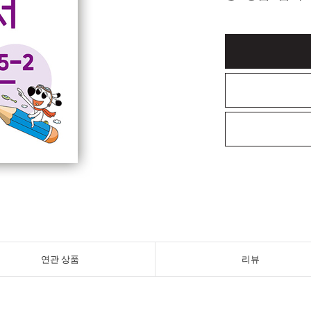
연관 상품
리뷰