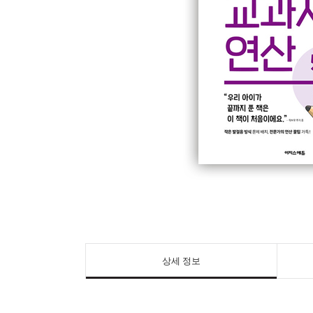
상세 정보