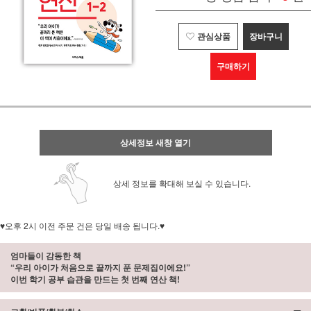
관심상품
장바구니
구매하기
상세정보 새창 열기
상세 정보를 확대해 보실 수 있습니다.
♥오후 2시 이전 주문 건은 당일 배송 됩니다.♥
엄마들이 감동한 책
“우리 아이가 처음으로 끝까지 푼 문제집이에요!”
이번 학기 공부 습관을 만드는 첫 번째 연산 책!