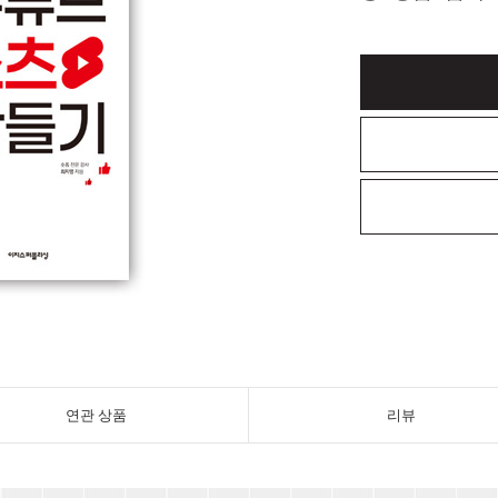
연관 상품
리뷰