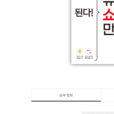
상세 정보