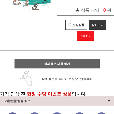
총 상품 금액
0
원
관심상품
장바구니
구매하기
상세정보 새창 열기
상세 정보를 확대해 보실 수 있습니다.
가격 인상 전
한정 수량 이벤트 상품
입니다.
교환/반품/환불/취소