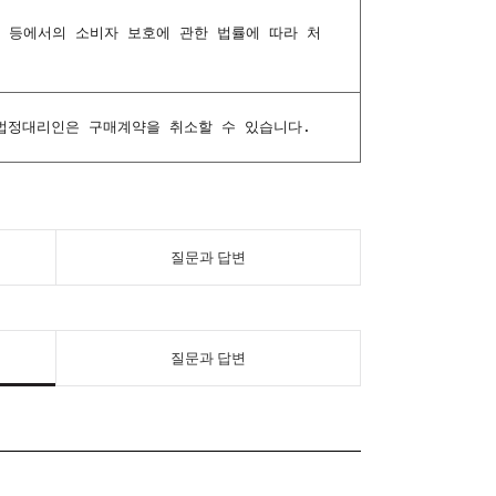
래 등에서의 소비자 보호에 관한 법률에 따라 처
법정대리인은 구매계약을 취소할 수 있습니다.
질문과 답변
질문과 답변