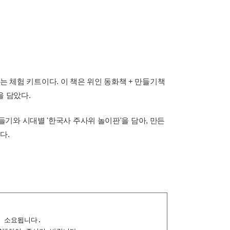
는 체험 키트이다. 이 책은 위인 동화책 + 만들기책
을 담았다.
기와 시대별 '한국사 주사위 놀이판'을 담아, 만든
다.
일 소요됩니다.