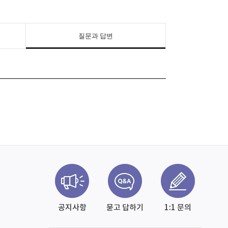
질문과 답변
공지사항
묻고 답하기
1:1 문의