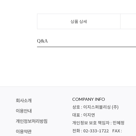
상품 상세
Q&A
COMPANY INFO
회사소개
상호 : 이지스퍼블리싱 (주)
이용안내
대표 : 이지연
개인정보처리방침
개인정보 보호 책임자 : 민혜정
전화 : 02-333-1722 FAX :
이용약관