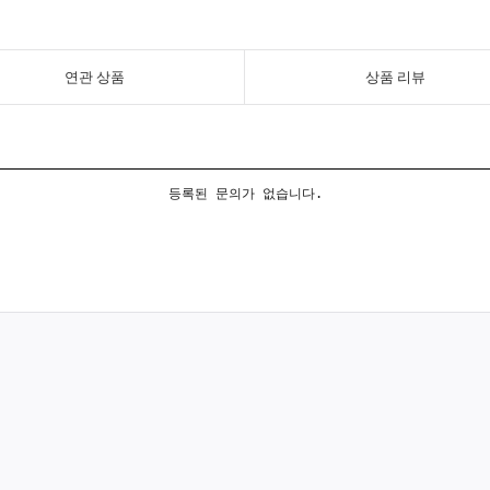
연관 상품
상품 리뷰
등록된 문의가 없습니다.