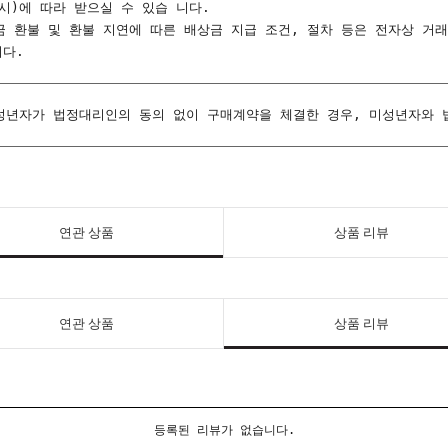
시)에 따라 받으실 수 있습 니다.
금 환불 및 환불 지연에 따른 배상금 지급 조건, 절차 등은 전자상 거
다.
성년자가 법정대리인의 동의 없이 구매계약을 체결한 경우, 미성년자와 
연관 상품
상품 리뷰
연관 상품
상품 리뷰
등록된 리뷰가 없습니다.