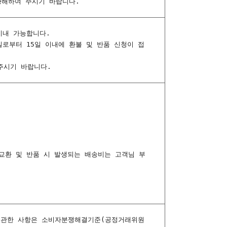
양해하여 주시기 바랍니다.
이내 가능합니다.
일로부터 15일 이내에 환불 및 반품 신청이 접
주시기 바랍니다.
교환 및 반품 시 발생되는 배송비는 고객님 부
등에 관한 사항은 소비자분쟁해결기준(공정거래위원