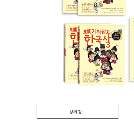
상세 정보