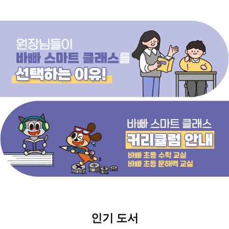
인기 도서