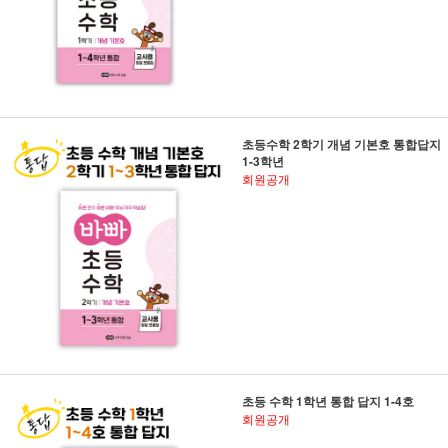
초등수학 2학기 개념 기본호 통합답지
1-3학년
회원공개
초등 수학 1학년 통합 답지 1-4호
회원공개