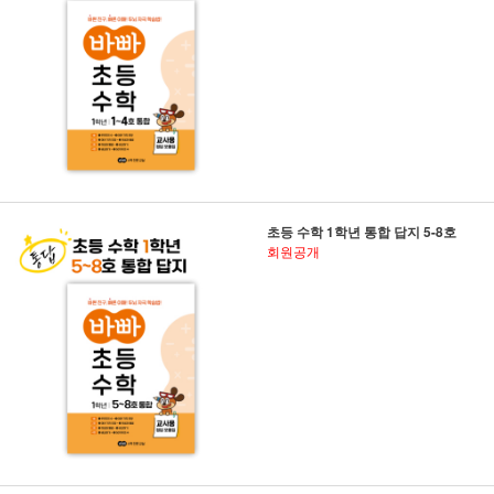
초등 수학 1학년 통합 답지 5-8호
회원공개