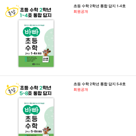
초등 수학 2학년 통합 답지 1-4호
회원공개
초등 수학 2학년 통합 답지 5-8호
회원공개